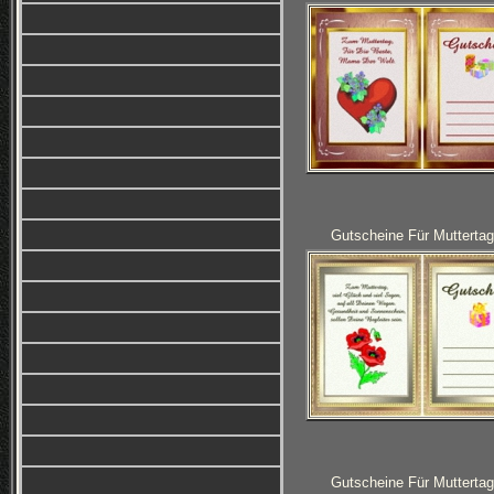
Gutscheine Für Muttertag
Gutscheine Für Muttertag