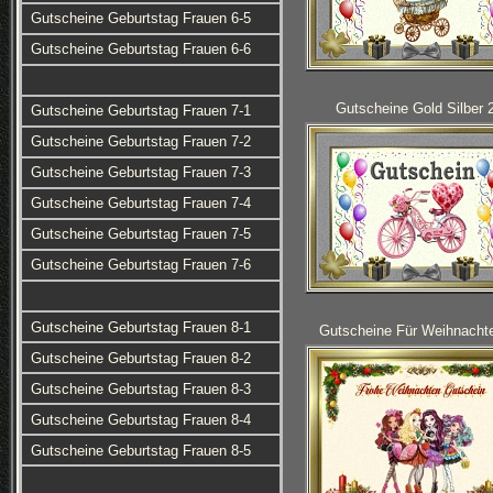
Gutscheine Geburtstag Frauen 6-5
Gutscheine Geburtstag Frauen 6-6
Gutscheine Gold Silber 
Gutscheine Geburtstag Frauen 7-1
Gutscheine Geburtstag Frauen 7-2
Gutscheine Geburtstag Frauen 7-3
Gutscheine Geburtstag Frauen 7-4
Gutscheine Geburtstag Frauen 7-5
Gutscheine Geburtstag Frauen 7-6
Gutscheine Geburtstag Frauen 8-1
Gutscheine Für Weihnacht
Gutscheine Geburtstag Frauen 8-2
Gutscheine Geburtstag Frauen 8-3
Gutscheine Geburtstag Frauen 8-4
Gutscheine Geburtstag Frauen 8-5