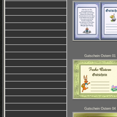
Gutschein Ostern 01
Gutschein Ostern 04