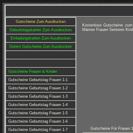
Gutscheine Zum Ausdrucken
Kostenlose Gutscheine zum 
Männer Frauen Senioren Kin
Geburtstagskarten Zum Ausdrucken
Einladungskarten Zum Ausdrucken
Ostern Gutscheine Zum Ausdrucken
Gutscheine Frauen & Kinder
Gutscheine Geburtstag Frauen 1-1
Gutscheine Geburtstag Frauen 1-2
Gutscheine Geburtstag Frauen 1-3
Gutscheine Geburtstag Frauen 1-4
Gutscheine Geburtstag Frauen 1-5
Gutscheine Geburtstag Frauen 1-6
Gutscheine Für Frauen 1
Gutscheine Geburtstag Frauen 1-7