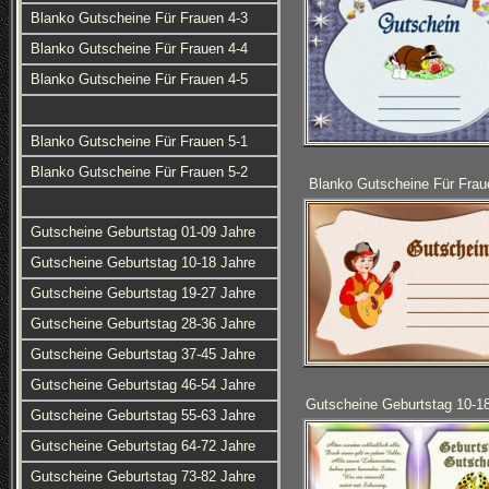
Blanko Gutscheine Für Frauen 4-3
Blanko Gutscheine Für Frauen 4-4
Blanko Gutscheine Für Frauen 4-5
Blanko Gutscheine Für Frauen 5-1
Blanko Gutscheine Für Frauen 5-2
Blanko Gutscheine Für Frau
Gutscheine Geburtstag 01-09 Jahre
Gutscheine Geburtstag 10-18 Jahre
Gutscheine Geburtstag 19-27 Jahre
Gutscheine Geburtstag 28-36 Jahre
Gutscheine Geburtstag 37-45 Jahre
Gutscheine Geburtstag 46-54 Jahre
Gutscheine Geburtstag 10-1
Gutscheine Geburtstag 55-63 Jahre
Gutscheine Geburtstag 64-72 Jahre
Gutscheine Geburtstag 73-82 Jahre