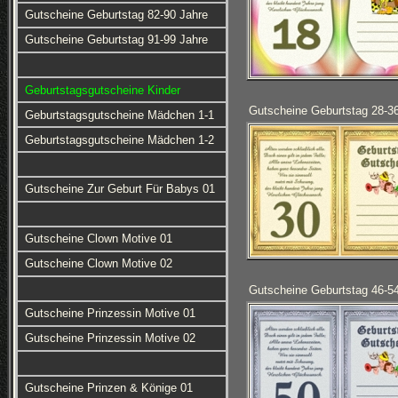
Gutscheine Geburtstag 82-90 Jahre
Gutscheine Geburtstag 91-99 Jahre
Geburtstagsgutscheine Kinder
Gutscheine Geburtstag 28-3
Geburtstagsgutscheine Mädchen 1-1
Geburtstagsgutscheine Mädchen 1-2
Gutscheine Zur Geburt Für Babys 01
Gutscheine Clown Motive 01
Gutscheine Clown Motive 02
Gutscheine Geburtstag 46-5
Gutscheine Prinzessin Motive 01
Gutscheine Prinzessin Motive 02
Gutscheine Prinzen & Könige 01