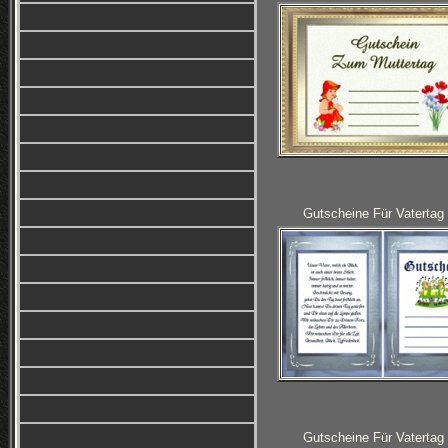
Gutscheine Für Vatertag
Gutscheine Für Vatertag