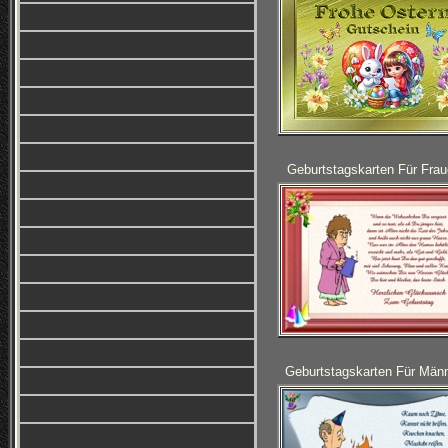
Geburtstagskarten Für Frau
Geburtstagskarten Für Män