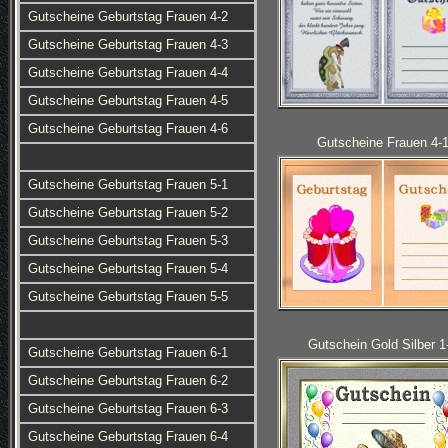
Gutscheine Geburtstag Frauen 4-2
Gutscheine Geburtstag Frauen 4-3
Gutscheine Geburtstag Frauen 4-4
Gutscheine Geburtstag Frauen 4-5
Gutscheine Geburtstag Frauen 4-6
Gutscheine Frauen 4-
Gutscheine Geburtstag Frauen 5-1
Gutscheine Geburtstag Frauen 5-2
Gutscheine Geburtstag Frauen 5-3
Gutscheine Geburtstag Frauen 5-4
Gutscheine Geburtstag Frauen 5-5
Gutschein Gold Silber 1
Gutscheine Geburtstag Frauen 6-1
Gutscheine Geburtstag Frauen 6-2
Gutscheine Geburtstag Frauen 6-3
Gutscheine Geburtstag Frauen 6-4