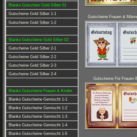
Blanko Gutschein Gold Silber 01
Gutscheine Gold Silber 1-1
Gutscheine Frauen & Männe
Gutscheine Gold Silber 1-2
Blanko Gutscheine Gold Silber 02
Gutscheine Gold Silber 2-1
Gutscheine Gold Silber 2-2
Gutscheine Gold Silber 2-3
Gutscheine Gold Silber 2-4
Gutscheine Für Frauen 8
Blanko Gutscheine Frauen & Kinder
Blanko Gutscheine Gemischt 1-1
Blanko Gutscheine Gemischt 1-2
Blanko Gutscheine Gemischt 1-3
Blanko Gutscheine Gemischt 1-4
Blanko Gutscheine Gemischt 1-5