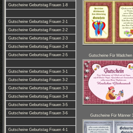
Gutscheine Geburtstag Frauen 1-8
Gutscheine Geburtstag Frauen 2-1
Gutscheine Geburtstag Frauen 2-2
Gutscheine Geburtstag Frauen 2-3
Gutscheine Geburtstag Frauen 2-4
Gutscheine Geburtstag Frauen 2-5
Gutscheine Für Mädchen 
Gutscheine Geburtstag Frauen 3-1
Gutscheine Geburtstag Frauen 3-2
Gutscheine Geburtstag Frauen 3-3
Gutscheine Geburtstag Frauen 3-4
Gutscheine Geburtstag Frauen 3-5
Gutscheine Geburtstag Frauen 3-6
Gutscheine Für Männer 
Gutscheine Geburtstag Frauen 4-1