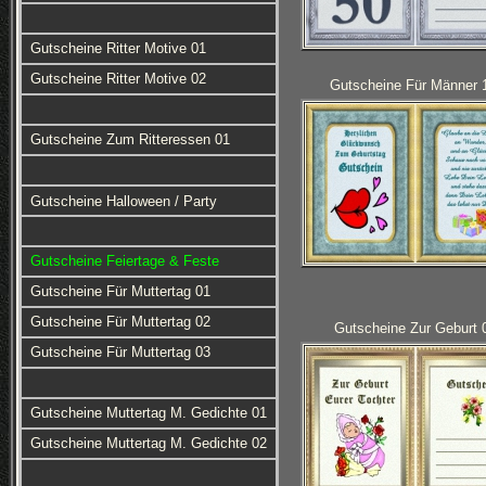
Gutscheine Ritter Motive 01
Gutscheine Ritter Motive 02
Gutscheine Für Männer 
Gutscheine Zum Ritteressen 01
Gutscheine Halloween / Party
Gutscheine Feiertage & Feste
Gutscheine Für Muttertag 01
Gutscheine Für Muttertag 02
Gutscheine Zur Geburt 
Gutscheine Für Muttertag 03
Gutscheine Muttertag M. Gedichte 01
Gutscheine Muttertag M. Gedichte 02