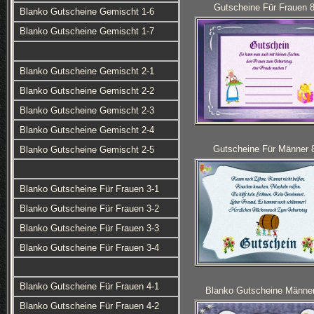
Gutscheine Für Frauen 8
Blanko Gutscheine Gemischt 1-6
Blanko Gutscheine Gemischt 1-7
Blanko Gutscheine Gemischt 2-1
Blanko Gutscheine Gemischt 2-2
Blanko Gutscheine Gemischt 2-3
Blanko Gutscheine Gemischt 2-4
Gutscheine Für Männer 
Blanko Gutscheine Gemischt 2-5
Blanko Gutscheine Für Frauen 3-1
Blanko Gutscheine Für Frauen 3-2
Blanko Gutscheine Für Frauen 3-3
Blanko Gutscheine Für Frauen 3-4
Blanko Gutscheine Für Frauen 4-1
Blanko Gutscheine Männer
Blanko Gutscheine Für Frauen 4-2