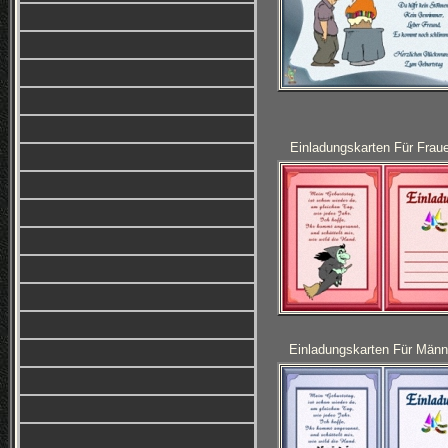
Einladungskarten Für Frau
Einladungskarten Für Männ